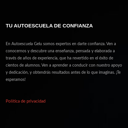
TU AUTOESCUELA DE CONFIANZA
En Autoescuela Gelu somos expertos en darte confianza. Ven a
conocernos y descubre una enseñanza, pensada y elaborada a
través de años de experiencia, que ha revertido en el éxito de
cientos de alumnos. Ven a aprender a conducir con nuestro apoyo
y dedicación, y obtendrás resultados antes de lo que imaginas. ¡Te
esperamos!
Política de privacidad