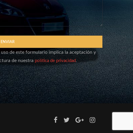
 uso de este formulario implica la aceptación y
ectura de nuestra
.
política de privacidad