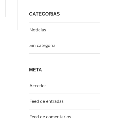
CATEGORÍAS
Noticias
Sin categoría
META
Acceder
Feed de entradas
Feed de comentarios