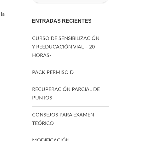
 la
ENTRADAS RECIENTES
CURSO DE SENSIBILIZACIÓN
Y REEDUCACIÓN VIAL – 20
HORAS-
PACK PERMISO D
RECUPERACIÓN PARCIAL DE
PUNTOS
CONSEJOS PARA EXAMEN
TEÓRICO
MODIFICACIÓN