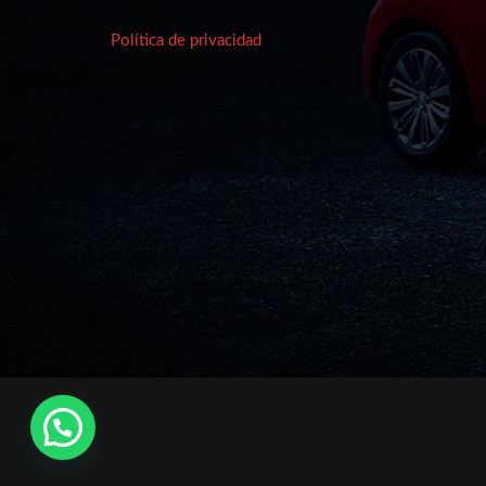
Política de privacidad