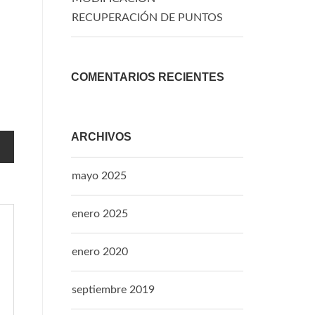
RECUPERACIÓN DE PUNTOS
COMENTARIOS RECIENTES
ARCHIVOS
mayo 2025
enero 2025
enero 2020
septiembre 2019