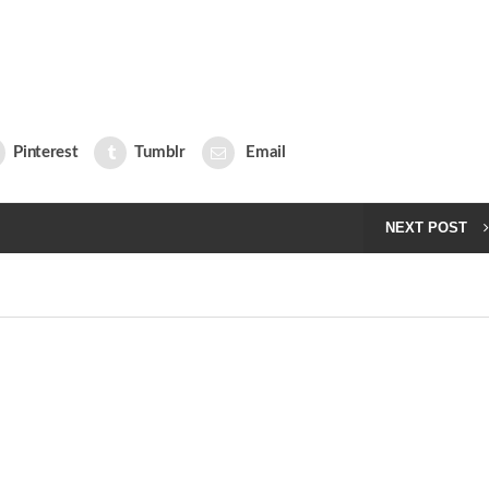
Pinterest
Tumblr
Email
NEXT POST