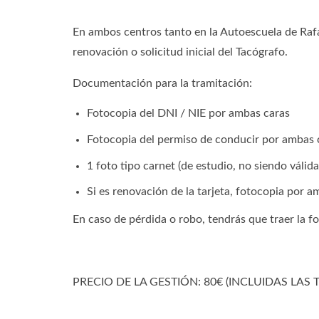
En ambos centros tanto en la Autoescuela de Rafa
renovación o solicitud inicial del Tacógrafo.
Documentación para la tramitación:
Fotocopia del DNI / NIE por ambas caras
Fotocopia del permiso de conducir por ambas 
1 foto tipo carnet (de estudio, no siendo válid
Si es renovación de la tarjeta, fotocopia por am
En caso de pérdida o robo, tendrás que traer la fo
PRECIO DE LA GESTIÓN: 80€ (INCLUIDAS LAS 