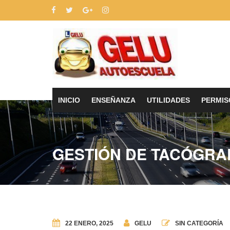
INICIO
ENSEÑANZA
UTILIDADES
PERMIS
GESTIÓN DE TACÓGRA
22 ENERO, 2025
GELU
SIN CATEGORÍA