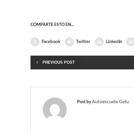
COMPARTE ESTO EN...
Facebook
Twitter
LinkedIn
PREVIOUS POST
Autoescuela Gelu
Post by