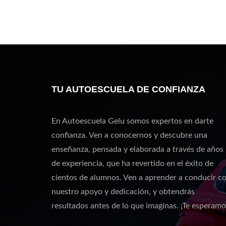
TU AUTOESCUELA DE CONFIANZA
En Autoescuela Gelu somos expertos en darte
confianza. Ven a conocernos y descubre una
enseñanza, pensada y elaborada a través de años
de experiencia, que ha revertido en el éxito de
cientos de alumnos. Ven a aprender a conducir c
nuestro apoyo y dedicación, y obtendrás
resultados antes de lo que imaginas. ¡Te esperamo