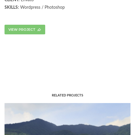
SKILLS:
Wordpress / Photoshop
VIEW PROJECT
RELATED PROJECTS