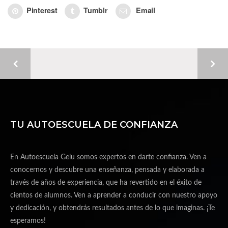
Pinterest
Tumblr
Email
TU AUTOESCUELA DE CONFIANZA
En Autoescuela Gelu somos expertos en darte confianza. Ven a
conocernos y descubre una enseñanza, pensada y elaborada a
través de años de experiencia, que ha revertido en el éxito de
cientos de alumnos. Ven a aprender a conducir con nuestro apoyo
y dedicación, y obtendrás resultados antes de lo que imaginas. ¡Te
esperamos!