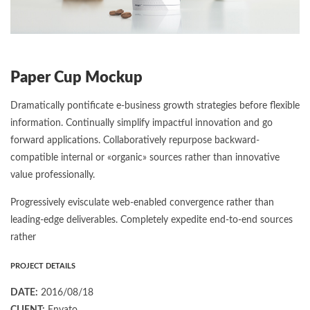
Paper Cup Mockup
Dramatically pontificate e-business growth strategies before flexible
information. Continually simplify impactful innovation and go
forward applications. Collaboratively repurpose backward-
compatible internal or «organic» sources rather than innovative
value professionally.
Progressively evisculate web-enabled convergence rather than
leading-edge deliverables. Completely expedite end-to-end sources
rather
PROJECT DETAILS
DATE:
2016/08/18
CLIENT:
Envato