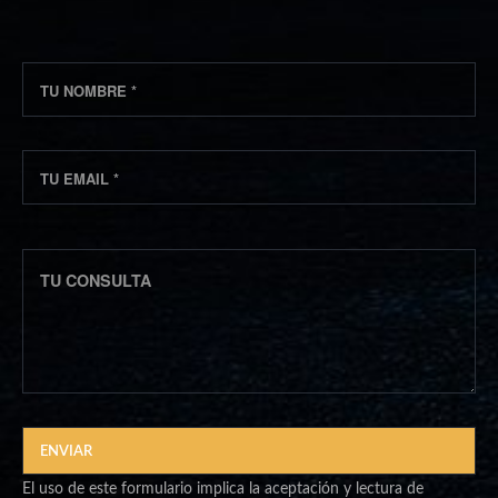
El uso de este formulario implica la aceptación y lectura de