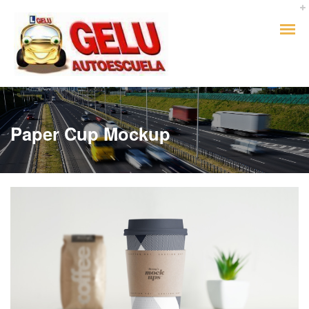
Paper Cup Mockup