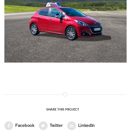
MÁS INFO
SHARE THIS PROJECT
Facebook
Twitter
LinkedIn